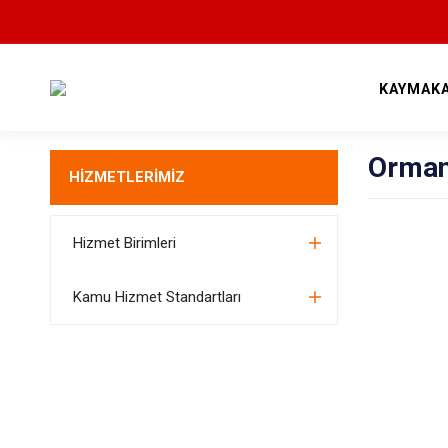
KAYMAK
Orman
HİZMETLERİMİZ
Hizmet Birimleri
Kamu Hizmet Standartları