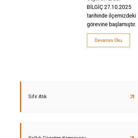
BİLGİÇ 27.10.2025
tarihinde ilçemizdeki
görevine başlamıştır.
Devamını Oku
Sıfır Atık